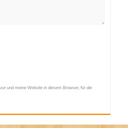
e und meine Website in diesem Browser, für die