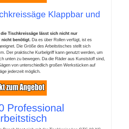
ischkreissäge Klappbar und
 die Tischkreissäge lässt sich nicht nur
nicht benötigt.
Da es über Rollen verfügt, ist es
eeignet. Die Größe des Arbeitstisches stellt sich
m. Der praktische Kurbelgriff kann genutzt werden, um
h unten zu bewegen. Da die Räder aus Kunststoff sind,
s Sägen von unterschiedlich großen Werkstücken auf
äge jederzeit möglich.
 Professional
rbeitstisch