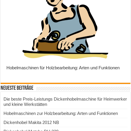
Hobelmaschinen für Holzbearbeitung: Arten und Funktionen
Neueste Beiträge
Die beste Preis-Leistungs Dickenhobelmaschine für Heimwerker
und kleine Werkstätten
Hobelmaschinen zur Holzbearbeitung: Arten und Funktionen
Dickenhobel Makita 2012 NB