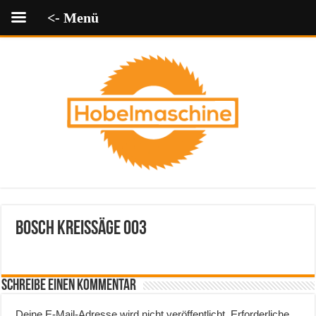
<- Menü
bosch kreissäge 003
Schreibe einen Kommentar
Deine E-Mail-Adresse wird nicht veröffentlicht.
Erforderliche