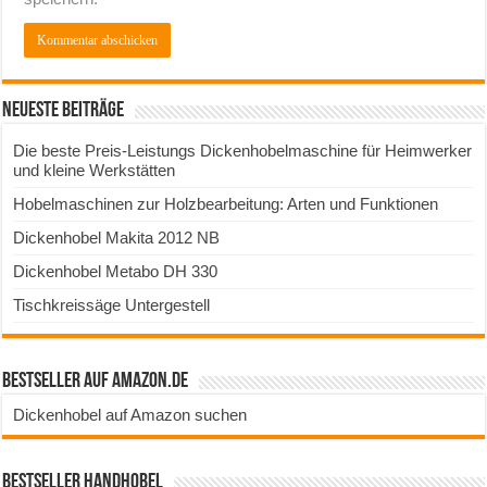
Neueste Beiträge
Die beste Preis-Leistungs Dickenhobelmaschine für Heimwerker
und kleine Werkstätten
Hobelmaschinen zur Holzbearbeitung: Arten und Funktionen
Dickenhobel Makita 2012 NB
Dickenhobel Metabo DH 330
Tischkreissäge Untergestell
Bestseller auf Amazon.de
Dickenhobel auf Amazon suchen
Bestseller Handhobel