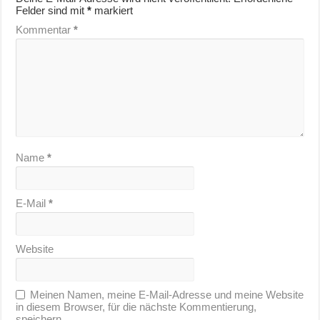
Felder sind mit
*
markiert
Kommentar
*
Name
*
E-Mail
*
Website
Meinen Namen, meine E-Mail-Adresse und meine Website
in diesem Browser, für die nächste Kommentierung,
speichern.